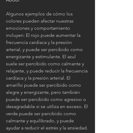
About
Algunos ejemplos de cómo los 
colores pueden afectar nuestras 
emociones y comportamiento 
incluyen: El rojo puede aumentar la 
frecuencia cardíaca y la presión 
arterial, y puede ser percibido como 
energizante y estimulante. El azul 
suele ser percibido como calmante y 
relajante, y puede reducir la frecuencia 
cardíaca y la presión arterial. El 
amarillo puede ser percibido como 
alegre y energizante, pero también 
puede ser percibido como agresivo o 
desagradable si se utiliza en exceso. El 
verde puede ser percibido como 
calmante y equilibrado, y puede 
ayudar a reducir el estrés y la ansiedad. 