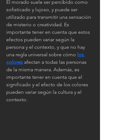
El morado suele ser percibido como 
sofisticado y lujoso, y puede ser 
utilizado para transmitir una sensación 
de misterio o creatividad. Es 
importante tener en cuenta que estos 
efectos pueden variar según la 
persona y el contexto, y que no hay 
una regla universal sobre cómo 
los 
colores
 afectan a todas las personas 
de la misma manera. Además, es 
importante tener en cuenta que el 
significado y el efecto de los colores 
pueden variar según la cultura y el 
contexto.